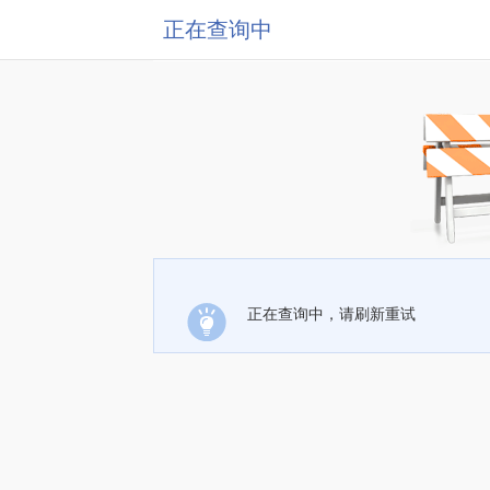
正在查询中
正在查询中，请刷新重试