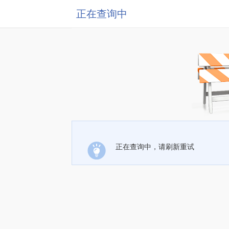
正在查询中
正在查询中，请刷新重试