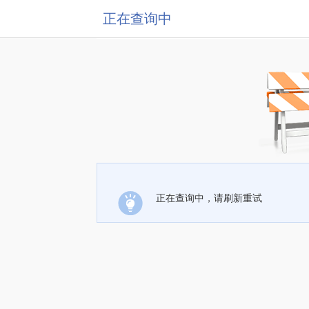
正在查询中
正在查询中，请刷新重试