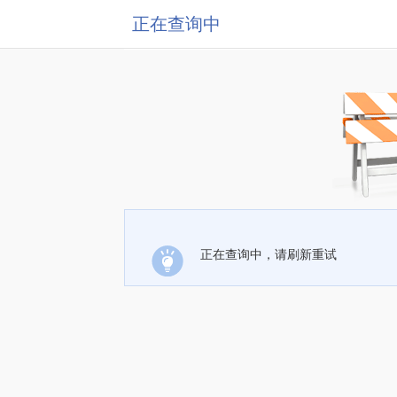
正在查询中
正在查询中，请刷新重试