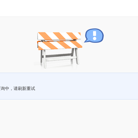
查询中，请刷新重试