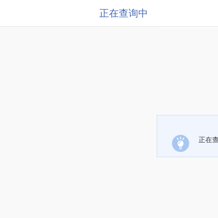
正在查询中
正在