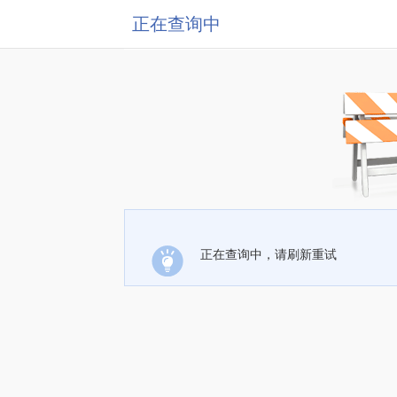
正在查询中
正在查询中，请刷新重试