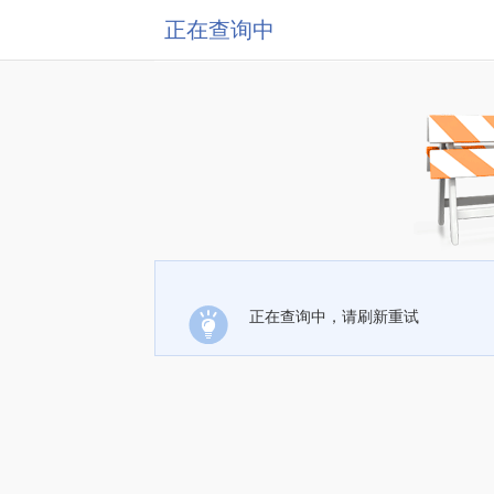
正在查询中
正在查询中，请刷新重试