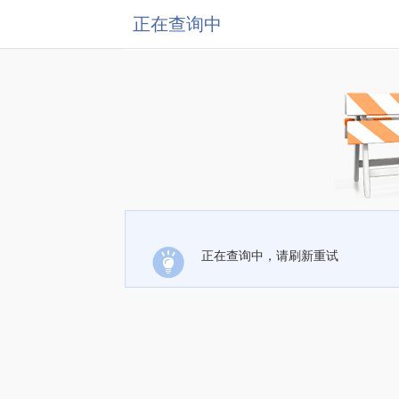
正在查询中
正在查询中，请刷新重试