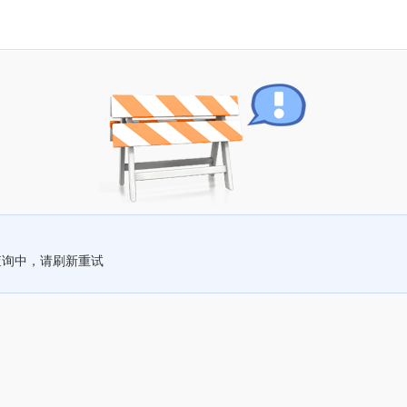
查询中，请刷新重试