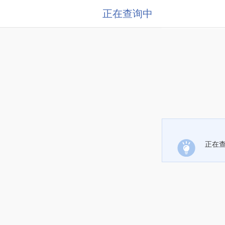
正在查询中
正在