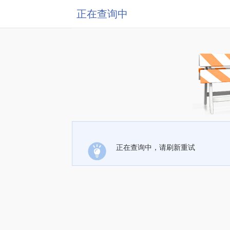
正在查询中
正在查询中，请刷新重试