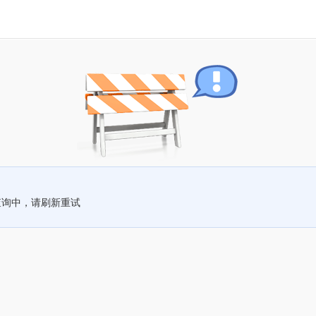
查询中，请刷新重试