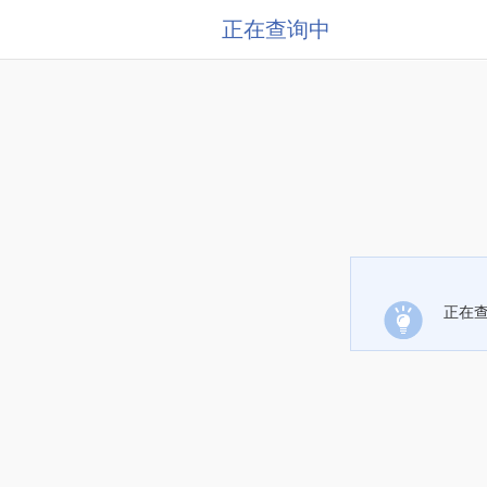
正在查询中
正在