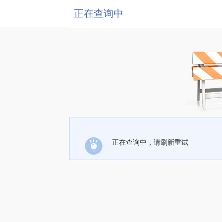
正在查询中
正在查询中，请刷新重试