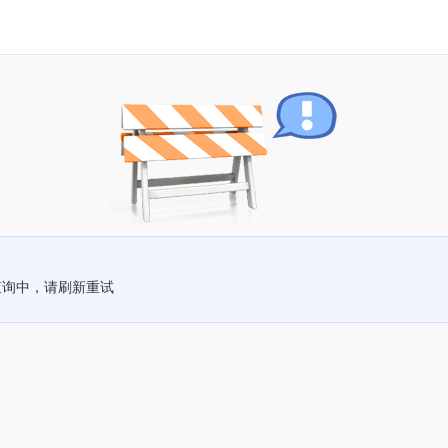
查询中，请刷新重试