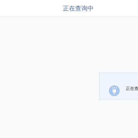
正在查询中
正在